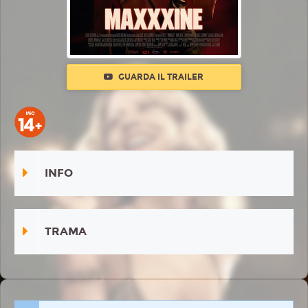
GUARDA IL TRAILER
INFO
TRAMA