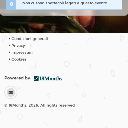
Non ci sono spettacoli legati a questo evento.
Condizioni generali
Privacy
Impressum
Cookies
Powered by
© 18Months, 2026. All rights reserved