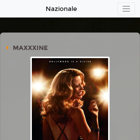
Nazionale
MAXXXINE