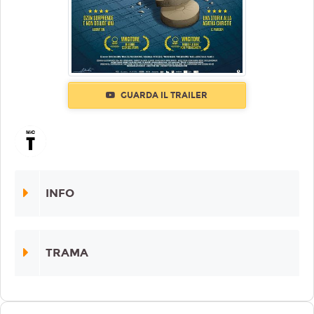
GUARDA IL TRAILER
INFO
TRAMA