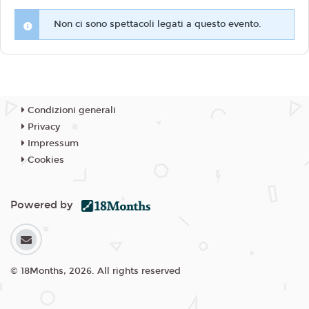
Non ci sono spettacoli legati a questo evento.
Condizioni generali
Privacy
Impressum
Cookies
Powered by
© 18Months, 2026. All rights reserved