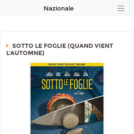
Nazionale
SOTTO LE FOGLIE (QUAND VIENT
L'AUTOMNE)