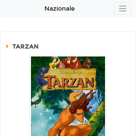
Nazionale
TARZAN