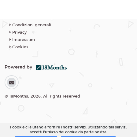
Condizioni generali
Privacy
Impressum
Cookies
Powered by
© 18Months, 2026. All rights reserved
I cookie ci aiutano a fornire i nostri servizi. Utilizzando tali servizi,
accetti l'utilizzo dei cookie da parte nostra.