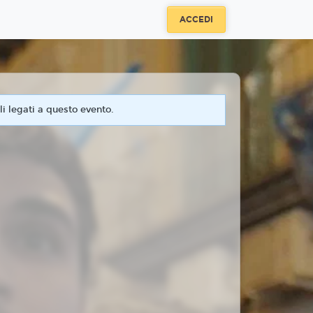
ACCEDI
i legati a questo evento.